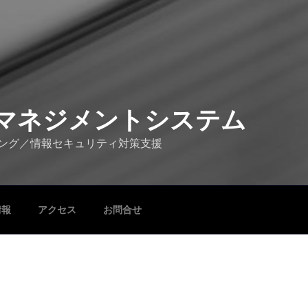
マネジメントシステム
ング／情報セキュリティ対策支援
情報
アクセス
お問合せ