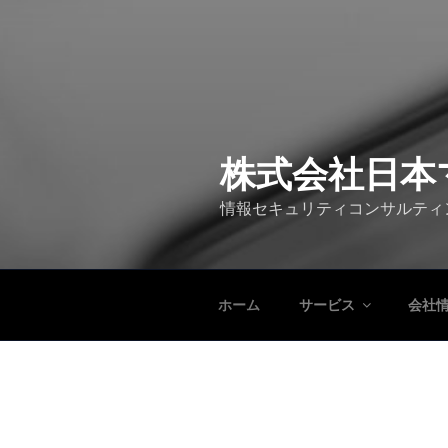
株式会社日本
情報セキュリティコンサルティ
ホーム
サービス
会社